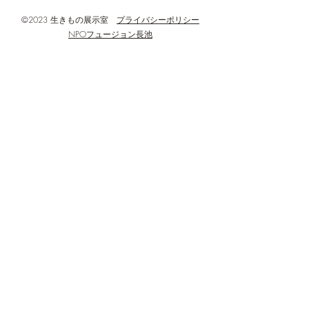
©2023 生きもの展示室
プライバシーポリシー
NPOフュージョン長池