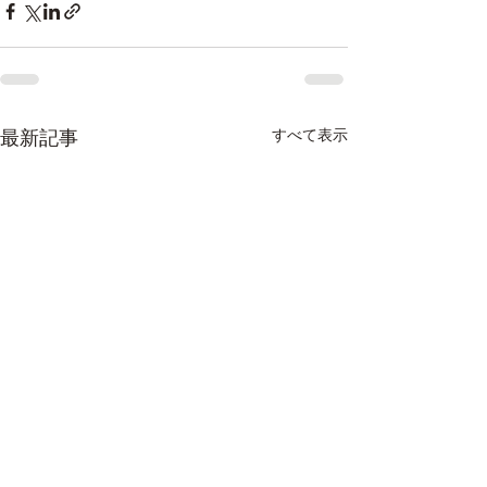
最新記事
すべて表示