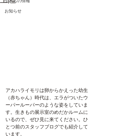
生きもの情報
お知らせ
アカハライモリは卵からかえった幼生
（赤ちゃん）時代は、エラがついたウ
ーパールーパーのような姿をしていま
す。生きもの展示室のめだかルームに
いるので、ぜひ見に来てください。ひ
とつ前のスタッフブログでも紹介して
います。