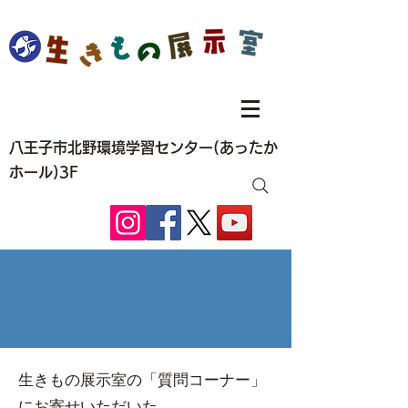
八王子市北野環境学習センター(あったか
ホール)3F
生きもの展示室の「質問コーナー」
にお寄せいただいた