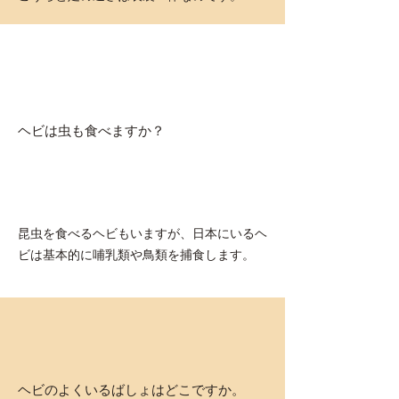
ヘビは虫も食べますか？
​昆虫を食べるヘビもいますが、日本にいるヘ
ビは基本的に哺乳類や鳥類を捕食します。
ヘビのよくいるばしょはどこですか。