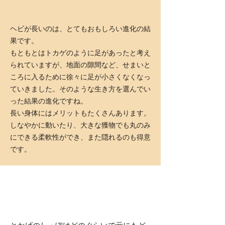
ヘビが長いのは、とてもおもしろい進化の結
果です。
もともとはトカゲのように足があったと考え
られていますが、地面の隙間など、せまいと
ころに入るために徐々に足が小さくなくなっ
ていきました。そのような生き方を選んでい
った結果の進化ですね。
長い身体にはメリットもたくさんあります。
しなやかに動いたり、大きな獲物でも丸のみ
にできる柔軟性ができ、また隠れるのも得意
です。