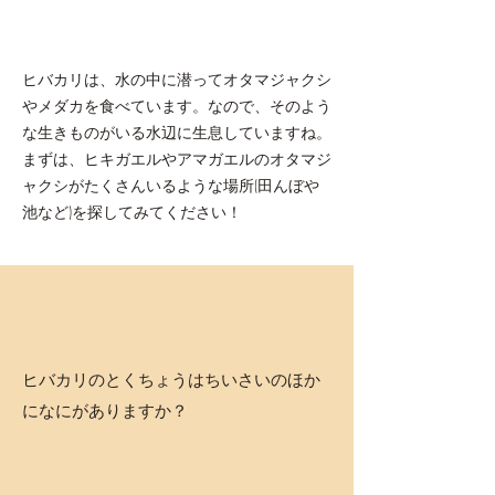
ヒバカリは、水の中に潜ってオタマジャクシ
やメダカを食べています。なので、そのよう
な生きものがいる水辺に生息していますね。
まずは、ヒキガエルやアマガエルのオタマジ
ャクシがたくさんいるような場所(田んぼや
池など)を探してみてください！
ヒバカリのとくちょうはちいさいのほか
になにがありますか？