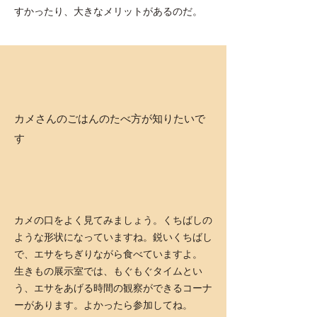
すかったり、大きなメリットがあるのだ。
カメさんのごはんのたべ方が知りたいで
す
カメの口をよく見てみましょう。くちばしの
ような形状になっていますね。鋭いくちばし
で、エサをちぎりながら食べていますよ。
生きもの展示室では、もぐもぐタイムとい
う、エサをあげる時間の観察ができるコーナ
ーがあります。よかったら参加してね。