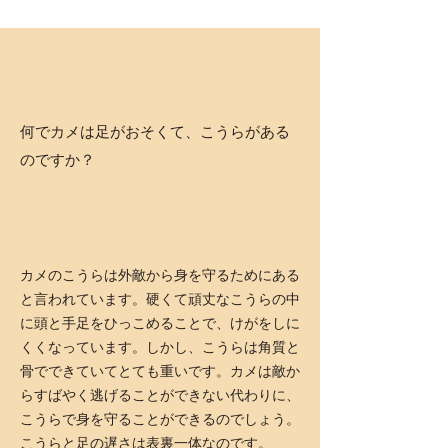
何でカメは足がおそくて、こうらがある
のですか？
カメのこうらは外敵から身を守るためにある
と言われています。硬くて頑丈なこうらの中
に頭と手足をひっこめることで、けがをしに
くくなっています。しかし、こうらは角質と
骨でできていてとても重いです。カメは敵か
らすばやく逃げることができない代わりに、
こうらで身を守ることができるのでしょう。
こうらと足の遅さは表裏一体なのです。​