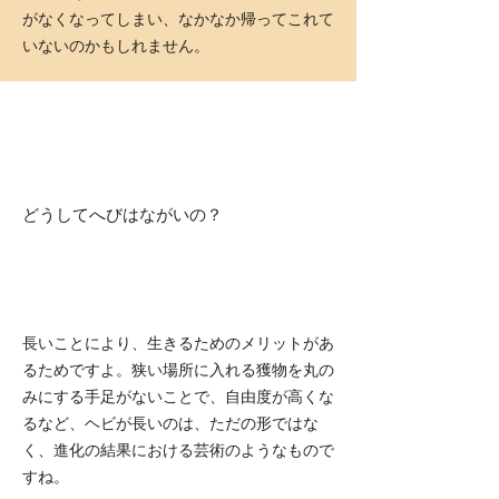
がなくなってしまい、なかなか帰ってこれて
いないのかもしれません。
どうしてへびはながいの？
長いことにより、生きるためのメリットがあ
るためですよ。狭い場所に入れる獲物を丸の
みにする手足がないことで、自由度が高くな
るなど、ヘビが長いのは、ただの形ではな
く、進化の結果における芸術のようなもので
すね。