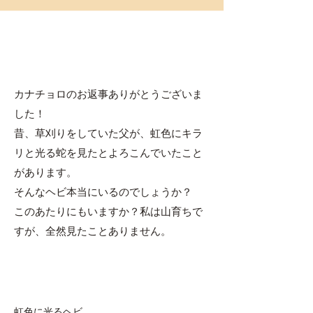
カナチョロのお返事ありがとうございま
した！
昔、草刈りをしていた父が、虹色にキラ
リと光る蛇を見たとよろこんでいたこと
があります。
そんなヘビ本当にいるのでしょうか？
このあたりにもいますか？私は山育ちで
すが、全然見たことありません。
虹色に光るヘビ