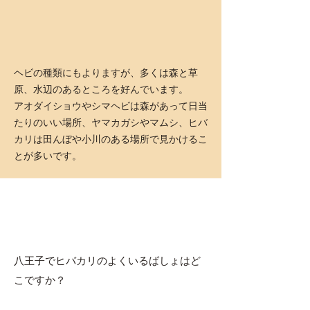
​ヘビの種類にもよりますが、多くは森と草
原、水辺のあるところを好んでいます。
アオダイショウやシマヘビは森があって日当
たりのいい場所、ヤマカガシやマムシ、ヒバ
カリは田んぼや小川のある場所で見かけるこ
とが多いです。
八王子でヒバカリのよくいるばしょはど
こですか？