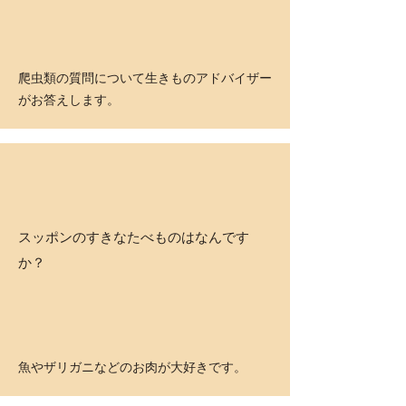
​爬虫類の質問について生きものアドバイザー
がお答えします。
スッポンのすきなたべものはなんです
か？
​魚やザリガニなどのお肉が大好きです。