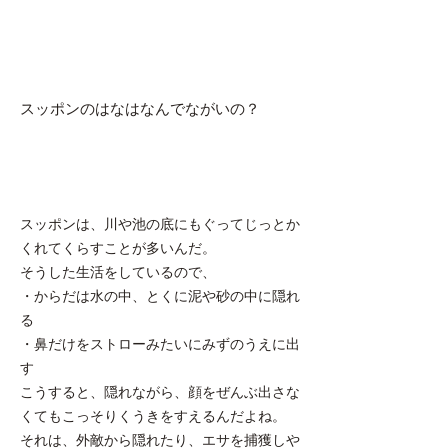
スッポンのはなはなんでながいの？
スッポンは、川や池の底にもぐってじっとか
くれてくらすことが多いんだ。
そうした生活をしているので、
・からだは水の中、とくに泥や砂の中に隠れ
る
・鼻だけをストローみたいにみずのうえに出
す
こうすると、隠れながら、顔をぜんぶ出さな
くてもこっそりくうきをすえるんだよね。
それは、外敵から隠れたり、エサを捕獲しや