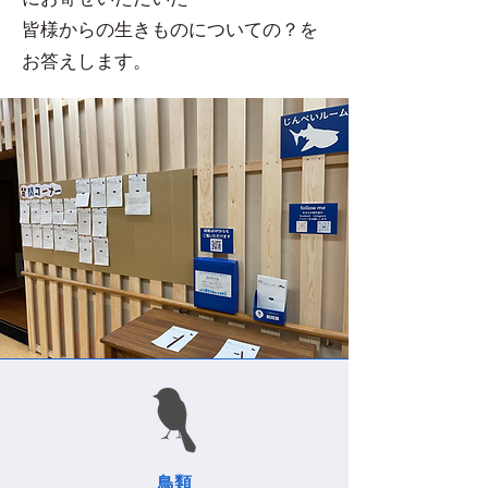
皆様からの生きものについての？を
お答えします。
鳥類