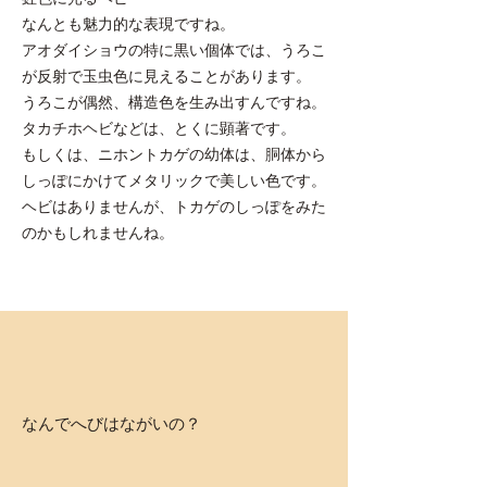
なんとも魅力的な表現ですね。
アオダイショウの特に黒い個体では、うろこ
が反射で玉虫色に見えることがあります。
うろこが偶然、構造色を生み出すんですね。
タカチホヘビなどは、とくに顕著です。
もしくは、ニホントカゲの幼体は、胴体から
しっぽにかけてメタリックで美しい色です。
ヘビはありませんが、トカゲのしっぽをみた
のかもしれませんね。
なんでへびはながいの？