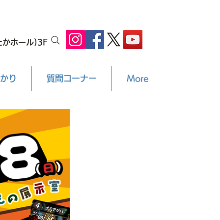
かホール)3F
かり
質問コーナー
More