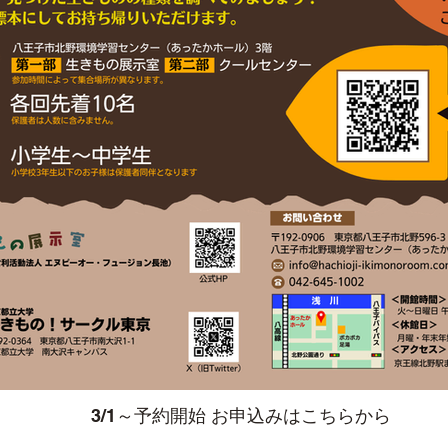
3/1～予約開始 お申込みはこちらから