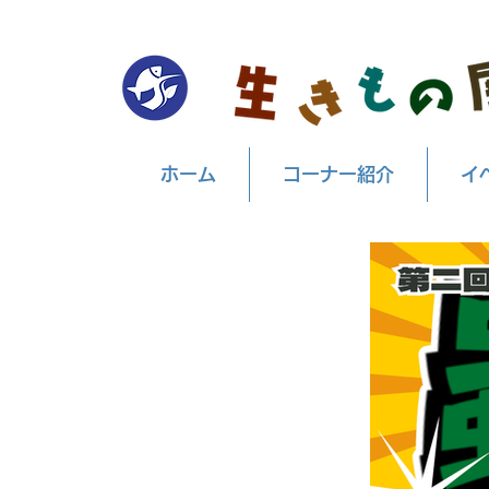
ホーム
コーナー紹介
イ