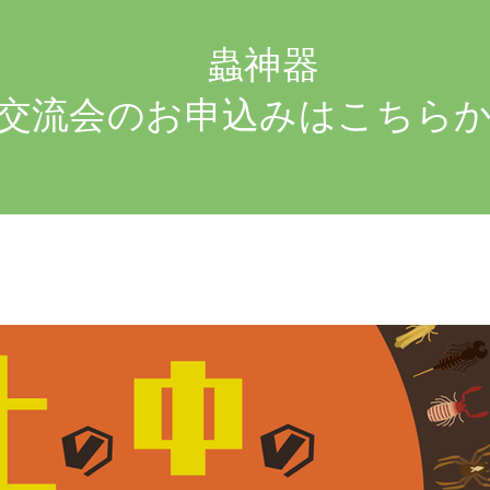
蟲神器
交流会のお申込みはこちら