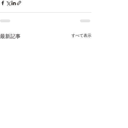
最新記事
すべて表示