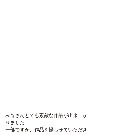
みなさんとても素敵な作品が出来上が
りました！
一部ですが、作品を撮らせていただき