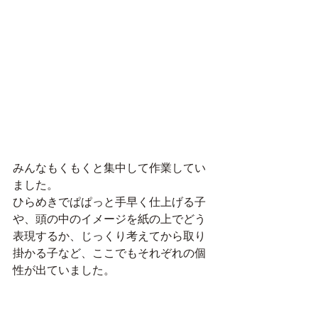
みんなもくもくと集中して作業してい
ました。
ひらめきでぱぱっと手早く仕上げる子
や、頭の中のイメージを紙の上でどう
表現するか、じっくり考えてから取り
掛かる子など、ここでもそれぞれの個
性が出ていました。