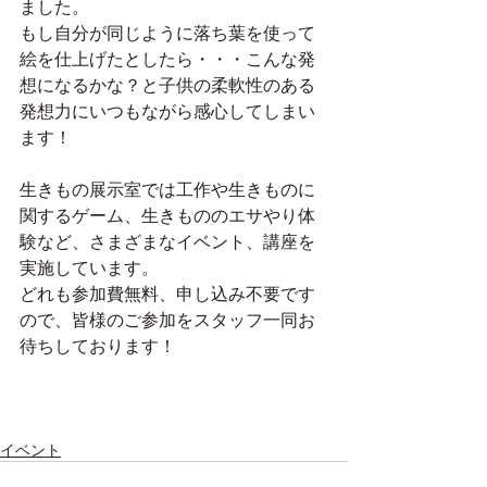
ました。
もし自分が同じように落ち葉を使って
絵を仕上げたとしたら・・・こんな発
想になるかな？と子供の柔軟性のある
発想力にいつもながら感心してしまい
ます！
生きもの展示室では工作や生きものに
関するゲーム、生きもののエサやり体
験など、さまざまなイベント、講座を
実施しています。
どれも参加費無料、申し込み不要です
ので、皆様のご参加をスタッフ一同お
待ちしております！
イベント