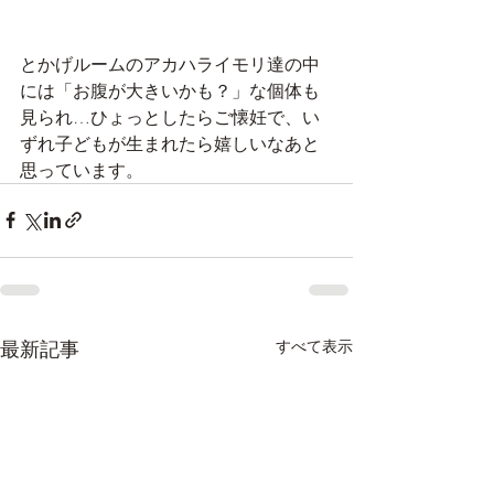
とかげルームのアカハライモリ達の中
には「お腹が大きいかも？」な個体も
見られ…ひょっとしたらご懐妊で、い
ずれ子どもが生まれたら嬉しいなあと
思っています。
最新記事
すべて表示