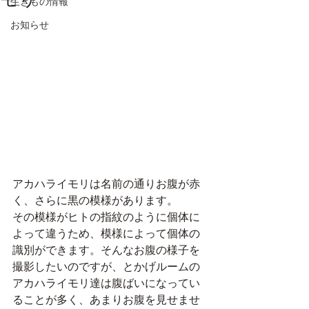
生きもの情報
お知らせ
アカハライモリは名前の通りお腹が赤
く、さらに黒の模様があります。
その模様がヒトの指紋のように個体に
よって違うため、模様によって個体の
識別ができます。そんなお腹の様子を
撮影したいのですが、とかげルームの
アカハライモリ達は腹ばいになってい
ることが多く、あまりお腹を見せませ