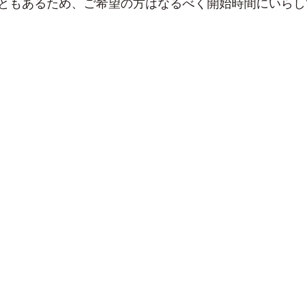
ともあるため、ご希望の方はなるべく開始時間にいらし