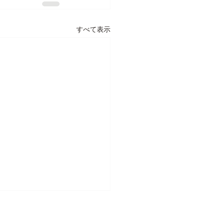
すべて表示