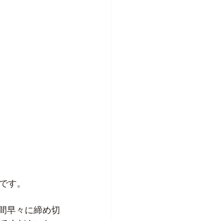
です。
始時間早々に締め切