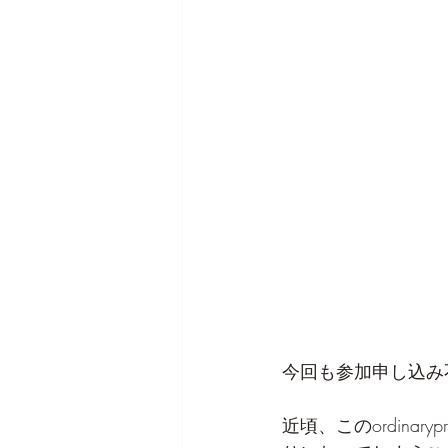
今回も参加申し込み
近頃、このordina