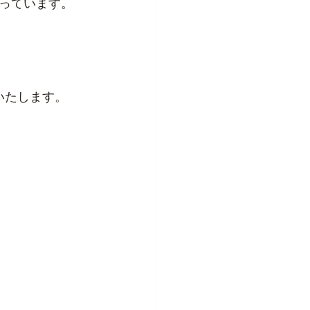
っています。
せいたします。