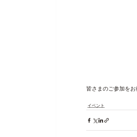
皆さまのご参加をお
イベント