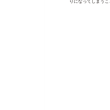
りになってしまうこ