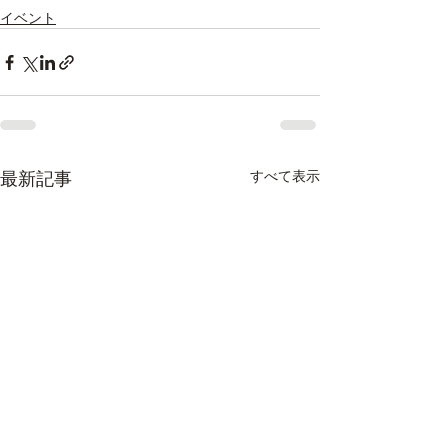
イベント
最新記事
すべて表示