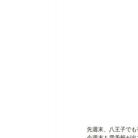
先週末、八王子でも
今週末も雪予報が出