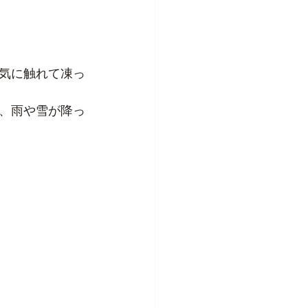
気に触れて凍っ
、雨や雪が降っ