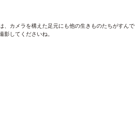
は、カメラを構えた足元にも他の生きものたちがすんで
撮影してくださいね。