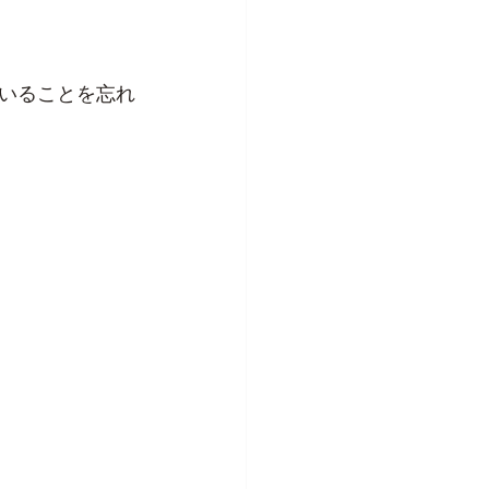
いることを忘れ