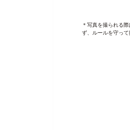
＊写真を撮られる際
ず、ルールを守って