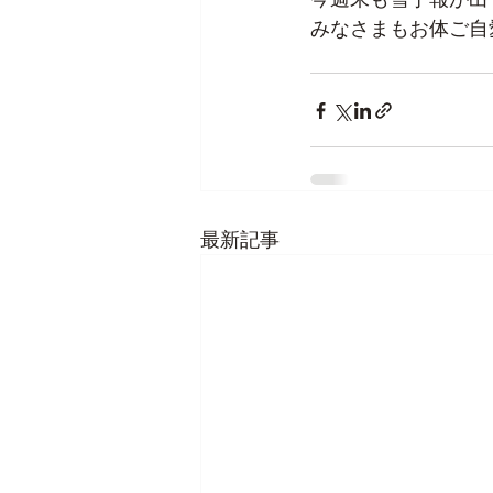
みなさまもお体ご自
最新記事