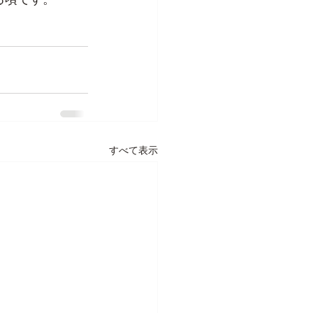
すべて表示