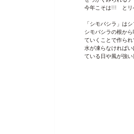
今年こそは!!!　と
「シモバシラ」はシ
シモバシラの根から
ていくことで作られ
水が凍らなければい
ている日や風が強い