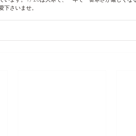
愛下さいませ。