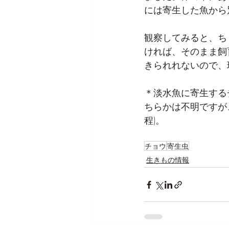
には寄生した魚から
観察してみると、ち
ければ、そのまま飼
きられれないので、
＊淡水魚に寄生する
ちらかは不明ですが
程)。
チョウ
寄生虫
生きもの情報