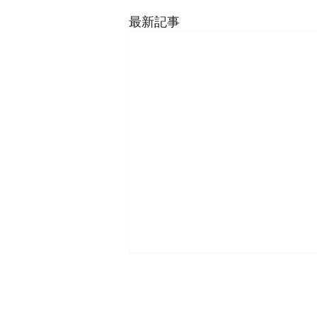
最新記事
生きもの展示室