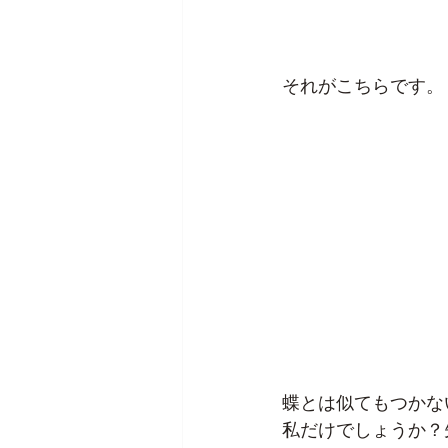
それがこちらです。
蝶とは似てもつかな
私だけでしょうか？