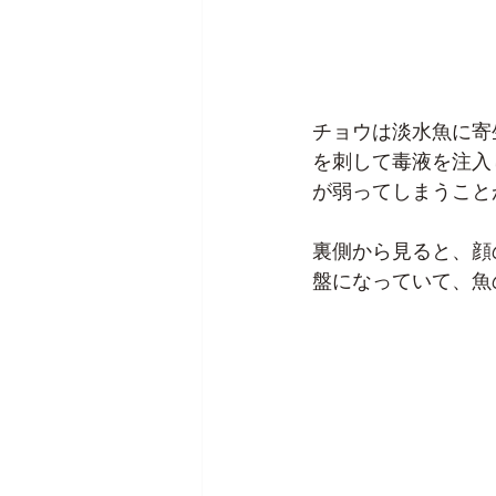
チョウは淡水魚に寄
を刺して毒液を注入
が弱ってしまうこと
裏側から見ると、顔
盤になっていて、魚