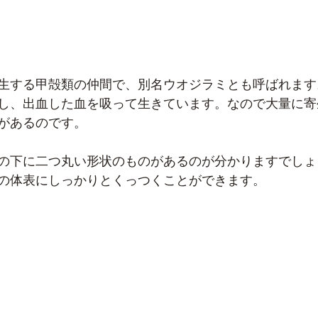
生する甲殻類の仲間で、別名ウオジラミとも呼ばれます
し、出血した血を吸って生きています。なので大量に寄
があるのです。
の下に二つ丸い形状のものがあるのが分かりますでしょ
の体表にしっかりとくっつくことができます。