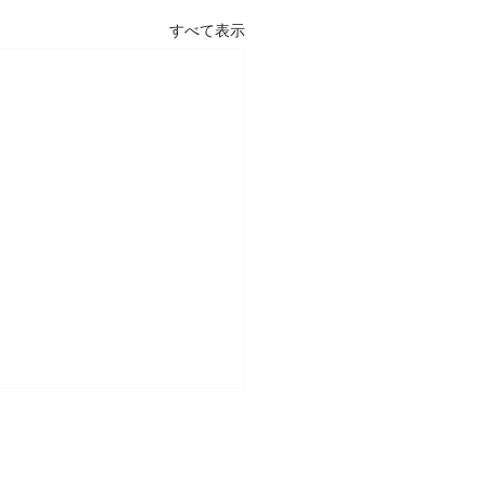
すべて表示