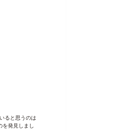
いると思うのは
のを発見しまし