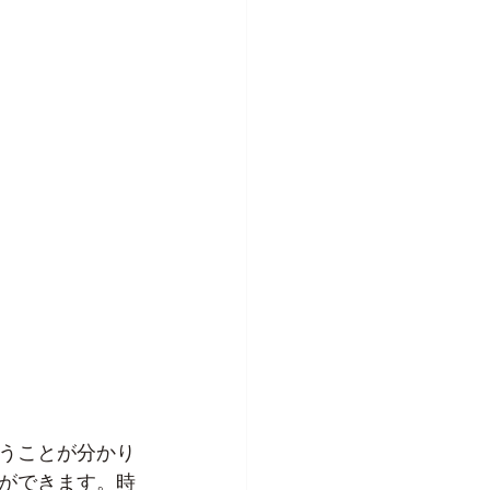
うことが分かり
ができます。時