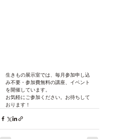
生きもの展示室では、毎月参加申し込
み不要・参加費無料の講座、イベント
を開催しています。
お気軽にご参加ください。お待ちして
おります！