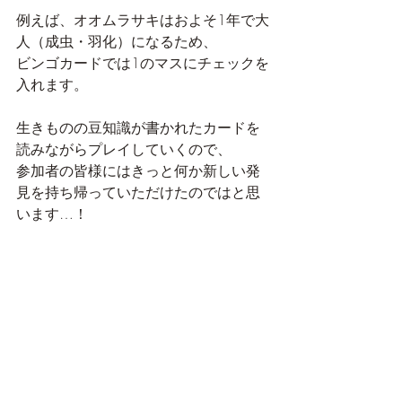
例えば、オオムラサキはおよそ1年で大
人（成虫・羽化）になるため、
ビンゴカードでは1のマスにチェックを
入れます。
生きものの豆知識が書かれたカードを
読みながらプレイしていくので、
参加者の皆様にはきっと何か新しい発
見を持ち帰っていただけたのではと思
います…！