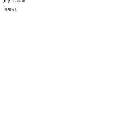
生きもの情報
お知らせ