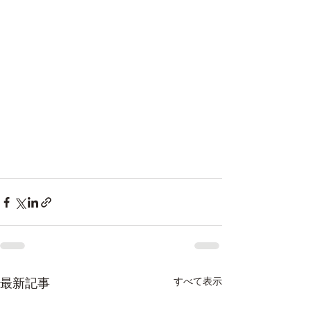
最新記事
すべて表示