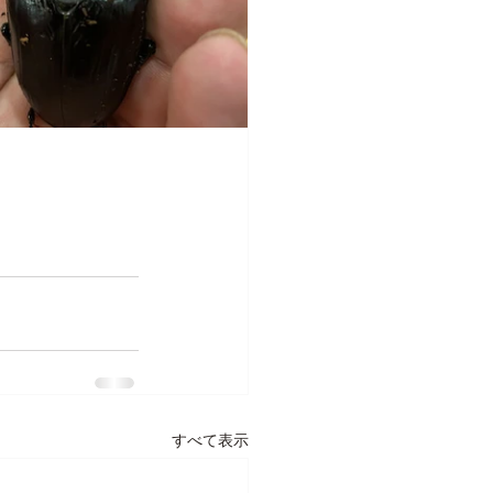
すべて表示