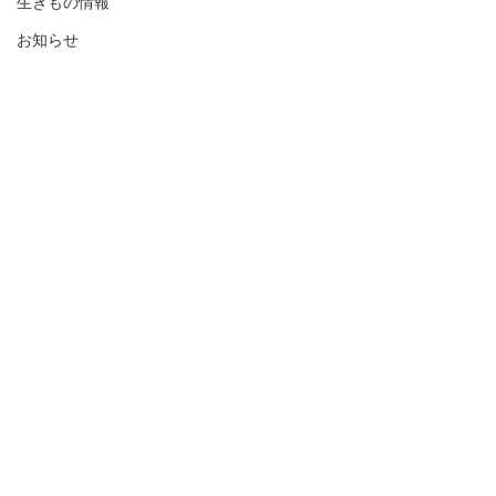
生きもの情報
お知らせ