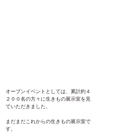
オープンイベントとしては、累計約４
２００名の方々に生きもの展示室を見
ていただきました。
まだまだこれからの生きもの展示室で
す。