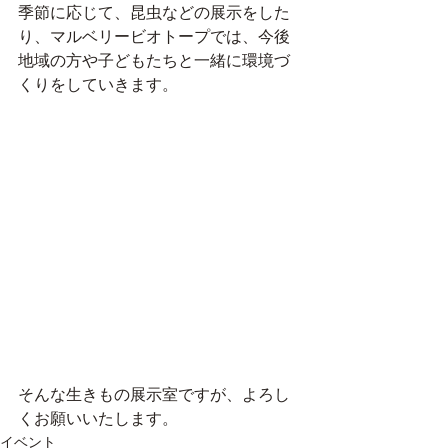
季節に応じて、昆虫などの展示をした
り、マルベリービオトープでは、今後
地域の方や子どもたちと一緒に環境づ
くりをしていきます。
そんな生きもの展示室ですが、よろし
くお願いいたします。
イベント