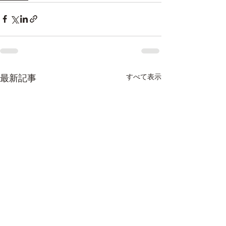
最新記事
すべて表示