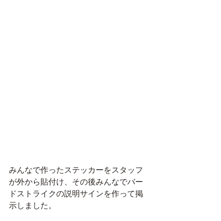
みんなで作ったステッカーをスタッフ
が外から貼付け、その後みんなでバー
ドストライクの説明サインを作って掲
示しました。