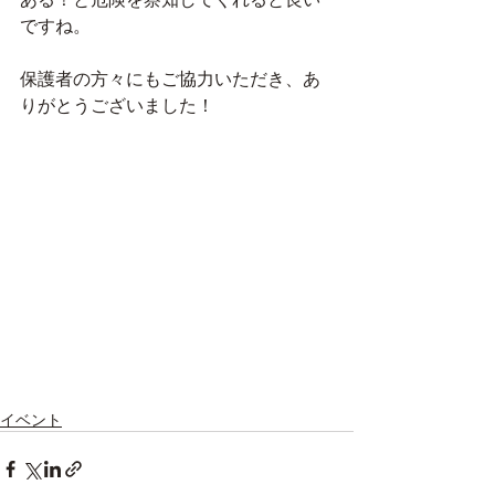
ですね。
保護者の方々にもご協力いただき、あ
りがとうございました！
イベント