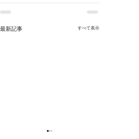
最新記事
すべて表示