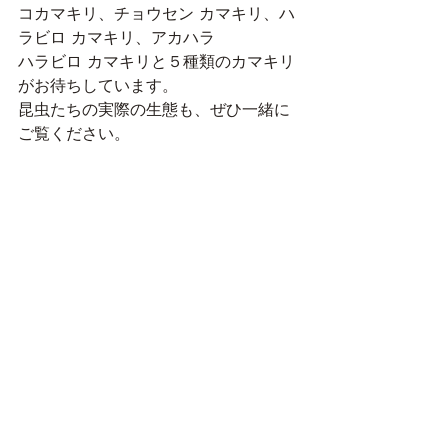
コカマキリ、チョウセン カマキリ、ハ
ラビロ カマキリ、アカハラ
ハラビロ カマキリと５種類のカマキリ
がお待ちしています。
昆虫たちの実際の生態も、ぜひ一緒に
ご覧ください。