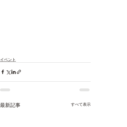
イベント
最新記事
すべて表示