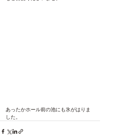
あったかホール前の池にも氷がはりま
した。