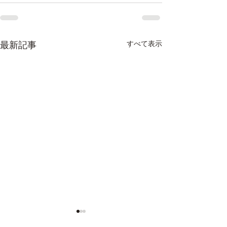
最新記事
すべて表示
あったかホール