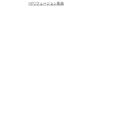
NPOフュージョン長池