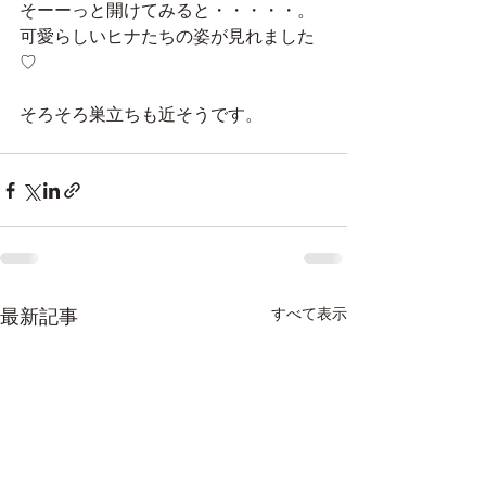
そーーっと開けてみると・・・・・。
可愛らしいヒナたちの姿が見れました
♡
そろそろ巣立ちも近そうです。
最新記事
すべて表示